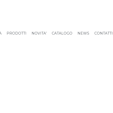
A
PRODOTTI
NOVITA’
CATALOGO
NEWS
CONTATTI