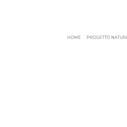
HOME
PROGETTO NATUR