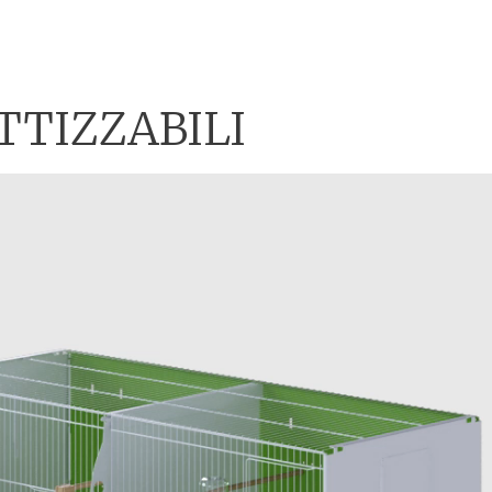
TTIZZABILI