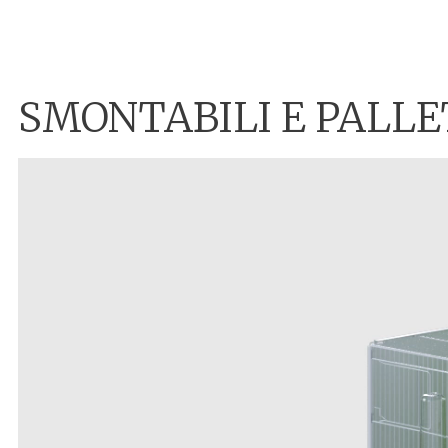
SMONTABILI E PALLE