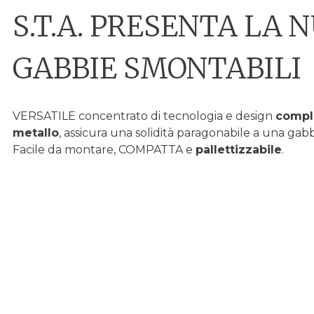
S.T.A. PRESENTA LA 
GABBIE SMONTABILI
VERSATILE concentrato di tecnologia e design
compl
metallo
, assicura una solidità paragonabile a una gab
Facile da montare, COMPATTA e
pallettizzabile
.