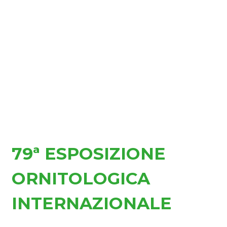
79ª ESPOSIZIONE
ORNITOLOGICA
INTERNAZIONALE