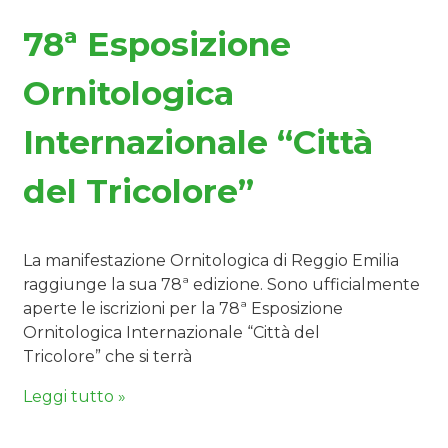
78ª Esposizione
Ornitologica
Internazionale “Città
del Tricolore”
La manifestazione Ornitologica di Reggio Emilia
raggiunge la sua 78ª edizione. Sono ufficialmente
aperte le iscrizioni per la 78ª Esposizione
Ornitologica Internazionale “Città del
Tricolore” che si terrà
Leggi tutto »