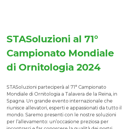
STASoluzioni al 71°
Campionato Mondiale
di Ornitologia 2024
STASoluzioni parteciperà al 71° Campionato
Mondiale di Ornitologia a Talavera de la Reina, in
Spagna. Un grande evento internazionale che
riunisce allevatori, esperti e appassionati da tutto il
mondo. Saremo presenti con le nostre soluzioni
per l’allevamento: un’occasione preziosa per
incontrarci e far conoscere la qualità dei nostri