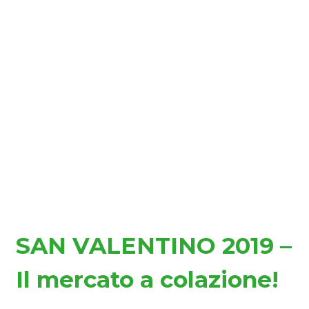
SAN VALENTINO 2019 –
Il mercato a colazione!