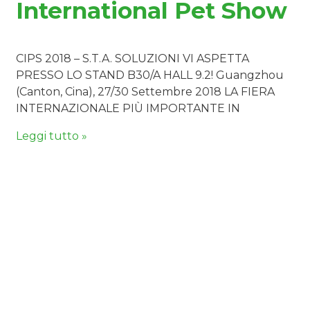
International Pet Show
CIPS 2018 – S.T.A. SOLUZIONI VI ASPETTA
PRESSO LO STAND B30/A HALL 9.2! Guangzhou
(Canton, Cina), 27/30 Settembre 2018 LA FIERA
INTERNAZIONALE PIÙ IMPORTANTE IN
Leggi tutto »