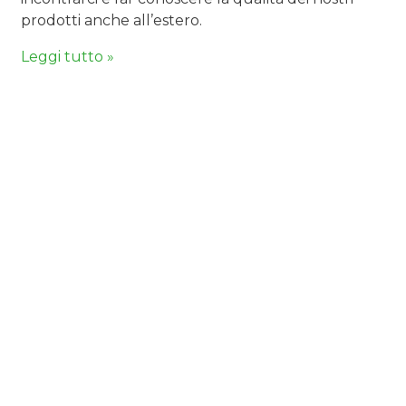
prodotti anche all’estero.
Leggi tutto »