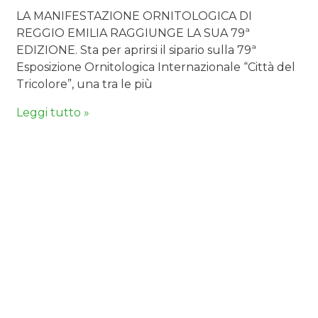
LA MANIFESTAZIONE ORNITOLOGICA DI
REGGIO EMILIA RAGGIUNGE LA SUA 79ª
EDIZIONE. Sta per aprirsi il sipario sulla 79ª
Esposizione Ornitologica Internazionale “Città del
Tricolore”, una tra le più
Leggi tutto »