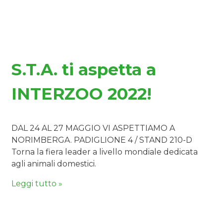
S.T.A. ti aspetta a
INTERZOO 2022!
DAL 24 AL 27 MAGGIO VI ASPETTIAMO A
NORIMBERGA. PADIGLIONE 4 / STAND 210-D
Torna la fiera leader a livello mondiale dedicata
agli animali domestici.
Leggi tutto »