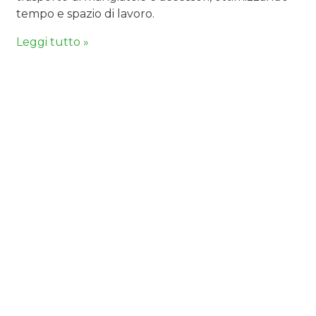
tempo e spazio di lavoro.
Leggi tutto »