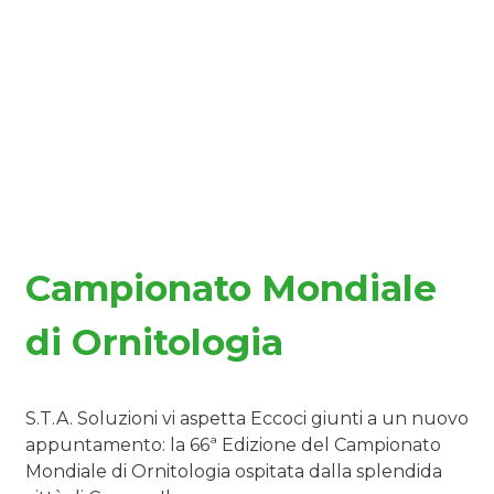
Campionato Mondiale
di Ornitologia
S.T.A. Soluzioni vi aspetta Eccoci giunti a un nuovo
appuntamento: la 66ª Edizione del Campionato
Mondiale di Ornitologia ospitata dalla splendida