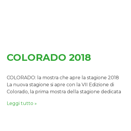
COLORADO 2018
COLORADO: la mostra che apre la stagione 2018
La nuova stagione si apre con la VII Edizione di
Colorado, la prima mostra della stagione dedicata
Leggi tutto »