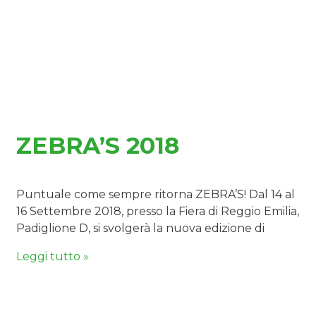
ZEBRA’S 2018
Puntuale come sempre ritorna ZEBRA’S! Dal 14 al
16 Settembre 2018, presso la Fiera di Reggio Emilia,
Padiglione D, si svolgerà la nuova edizione di
Leggi tutto »