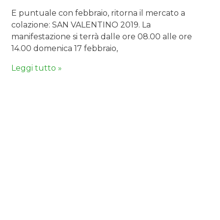
E puntuale con febbraio, ritorna il mercato a
colazione: SAN VALENTINO 2019. La
manifestazione si terrà dalle ore 08.00 alle ore
14.00 domenica 17 febbraio,
Leggi tutto »