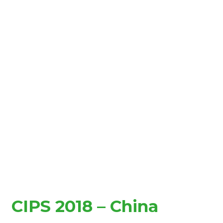
CIPS 2018 – China