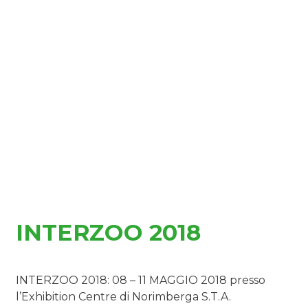
INTERZOO 2018
INTERZOO 2018: 08 – 11 MAGGIO 2018 presso
l’Exhibition Centre di Norimberga S.T.A.