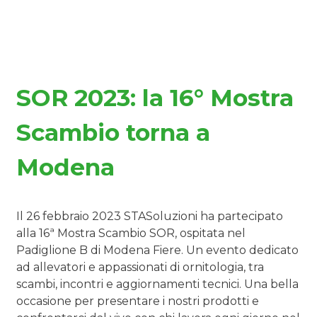
SOR 2023: la 16° Mostra
Scambio torna a
Modena
Il 26 febbraio 2023 STASoluzioni ha partecipato
alla 16ª Mostra Scambio SOR, ospitata nel
Padiglione B di Modena Fiere. Un evento dedicato
ad allevatori e appassionati di ornitologia, tra
scambi, incontri e aggiornamenti tecnici. Una bella
occasione per presentare i nostri prodotti e