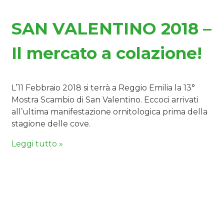
SAN VALENTINO 2018 –
Il mercato a colazione!
L’11 Febbraio 2018 si terrà a Reggio Emilia la 13°
Mostra Scambio di San Valentino. Eccoci arrivati
all’ultima manifestazione ornitologica prima della
stagione delle cove.
Leggi tutto »