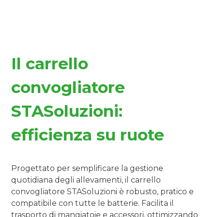
Il carrello
convogliatore
STASoluzioni:
efficienza su ruote
Progettato per semplificare la gestione
quotidiana degli allevamenti, il carrello
convogliatore STASoluzioni è robusto, pratico e
compatibile con tutte le batterie. Facilita il
trasporto di mangiatoie e accessori, ottimizzando