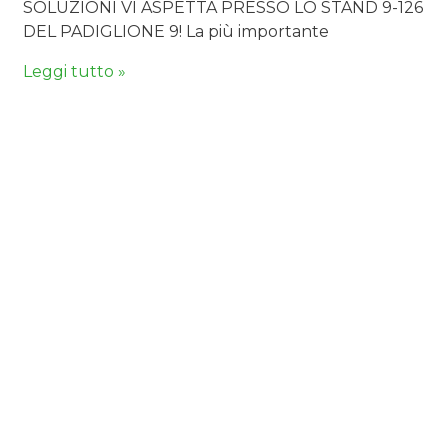
SOLUZIONI VI ASPETTA PRESSO LO STAND 9-126
DEL PADIGLIONE 9! La più importante
Leggi tutto »