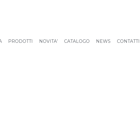
A
PRODOTTI
NOVITA’
CATALOGO
NEWS
CONTATTI