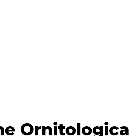
ne Ornitologica