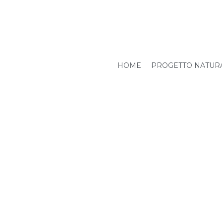
HOME
PROGETTO NATUR