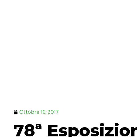
Ottobre 16, 2017
78ª Esposizio