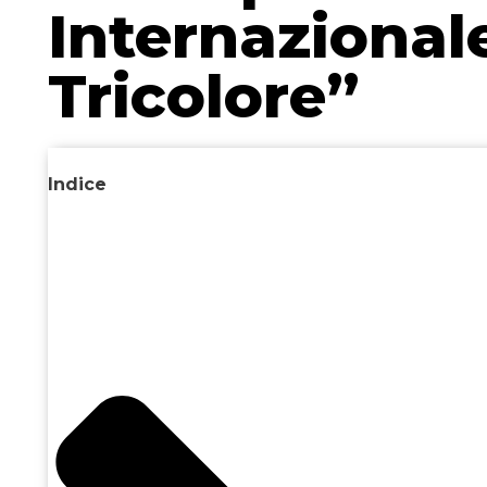
Internazionale
Tricolore”
Indice