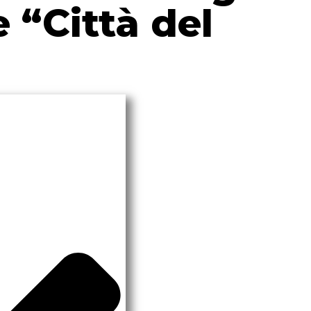
 “Città del