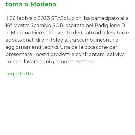
torna a Modena
Il 26 febbraio 2023 STASoluzioni ha partecipato alla
16ª Mostra Scambio SOR, ospitata nel Padiglione B
di Modena Fiere. Un evento dedicato ad allevatori e
appassionati di ornitologia, tra scambi, incontri e
aggiornamenti tecnici. Una bella occasione per
presentare i nostri prodotti e confrontarci dal vivo
con chi lavora ogni giorno nel settore.
Leggi tutto