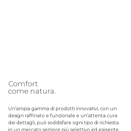
Comfort
come natura.
Un’ampia gamma di prodotti innovativi, con un
design raffinato e funzionale e un’attenta cura
dei dettagli, può soddisfare ogni tipo di richiesta
in un mercato sempre più selettivo ed esigente.