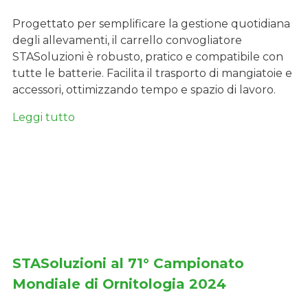
Progettato per semplificare la gestione quotidiana
degli allevamenti, il carrello convogliatore
STASoluzioni è robusto, pratico e compatibile con
tutte le batterie. Facilita il trasporto di mangiatoie e
accessori, ottimizzando tempo e spazio di lavoro.
Leggi tutto
STASoluzioni al 71° Campionato
Mondiale di Ornitologia 2024