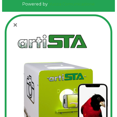
Powered by
Yucca Comunicazione