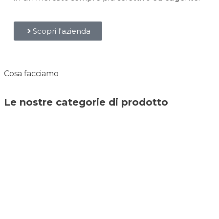
Scopri l'azienda
Cosa facciamo
Le nostre categorie di prodotto