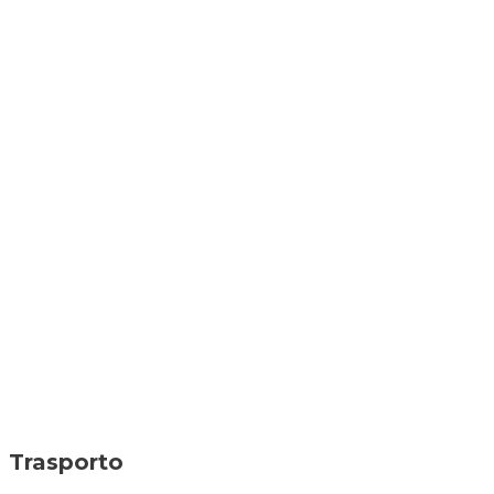
Trasporto