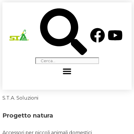
S.T.A. Soluzioni
Progetto natura
Accessori per piccoli animali domestici