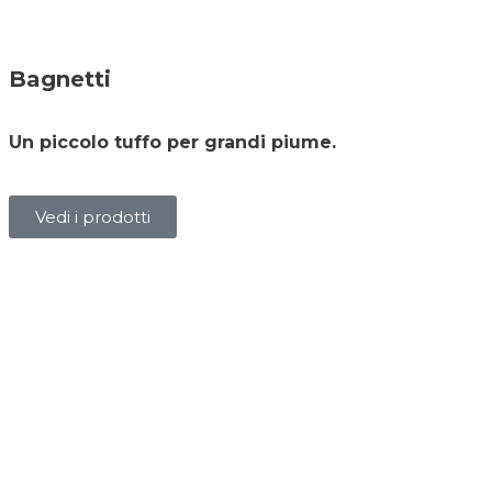
Bagnetti
Un piccolo tuffo per grandi piume.
Vedi i prodotti