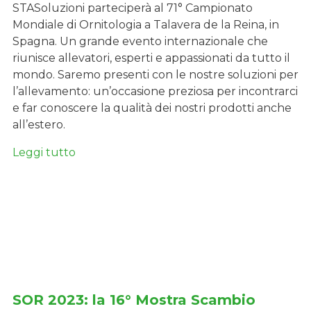
STASoluzioni parteciperà al 71° Campionato
Mondiale di Ornitologia a Talavera de la Reina, in
Spagna. Un grande evento internazionale che
riunisce allevatori, esperti e appassionati da tutto il
mondo. Saremo presenti con le nostre soluzioni per
l’allevamento: un’occasione preziosa per incontrarci
e far conoscere la qualità dei nostri prodotti anche
all’estero.
Leggi tutto
SOR 2023: la 16° Mostra Scambio