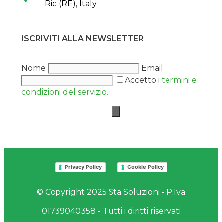
Rio (RE), Italy
ISCRIVITI ALLA NEWSLETTER
Nome
Email
Accetto i
termini e
condizioni del servizio.
Privacy Policy
Cookie Policy
© Copyright 2025 Sta Soluzioni - P.Iva
01739040358 - Tutti i diritti riservati