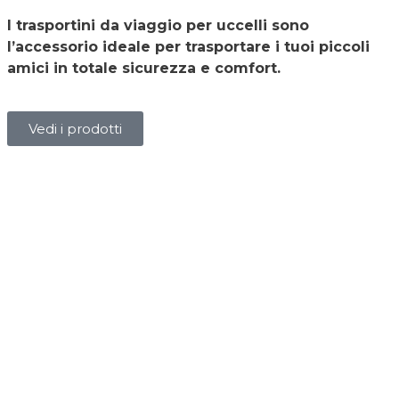
I trasportini da viaggio per uccelli sono
l’accessorio ideale per trasportare i tuoi piccoli
amici in totale sicurezza e comfort.
Vedi i prodotti