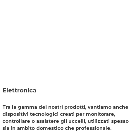
Elettronica
Tra la gamma dei nostri prodotti, vantiamo anche
dispositivi tecnologici creati per monitorare,
controllare o assistere gli uccelli, utilizzati spesso
sia in ambito domestico che professionale.