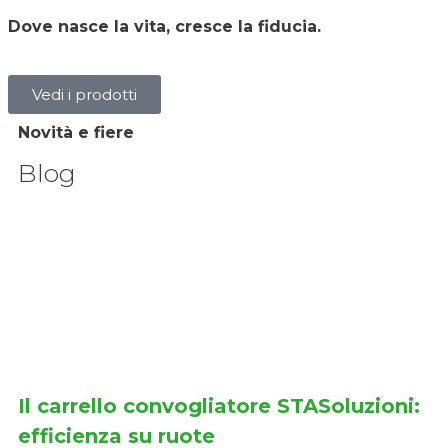
Dove nasce la vita, cresce la fiducia.
Vedi i prodotti
Novità e fiere
Blog
Il carrello convogliatore STASoluzioni:
efficienza su ruote