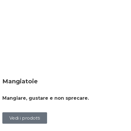
Mangiatoie
Mangiare, gustare e non sprecare.
Vedi i prodotti