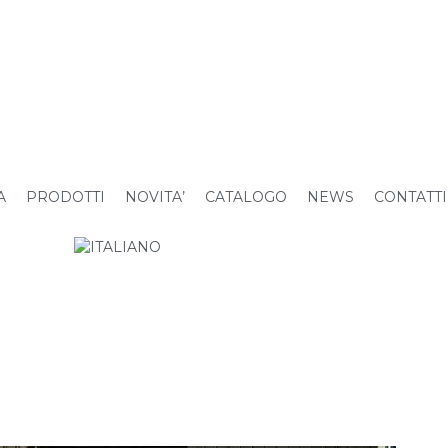
A
PRODOTTI
NOVITA’
CATALOGO
NEWS
CONTATTI