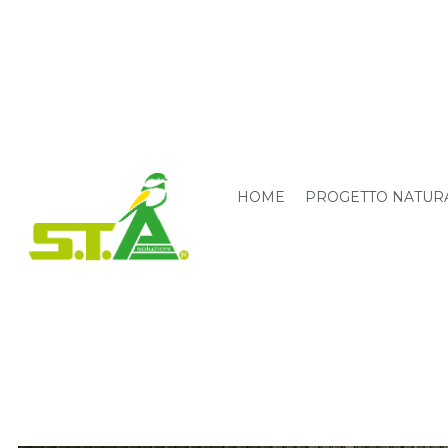
HOME
PROGETTO NATUR