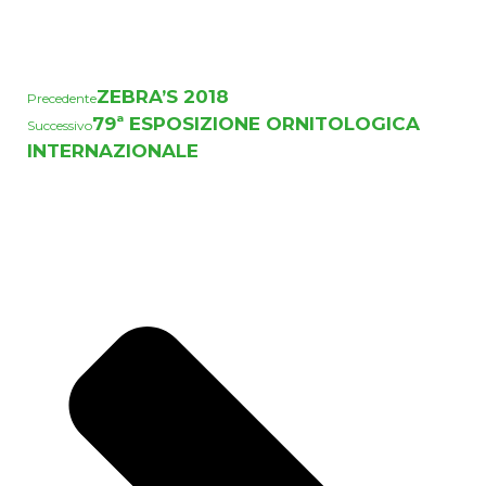
ZEBRA’S 2018
Precedente
79ª ESPOSIZIONE ORNITOLOGICA
Successivo
INTERNAZIONALE