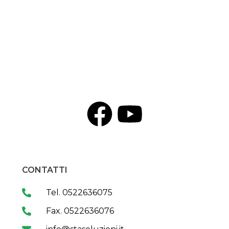
CONTATTI
Tel. 0522636075
Fax. 0522636076