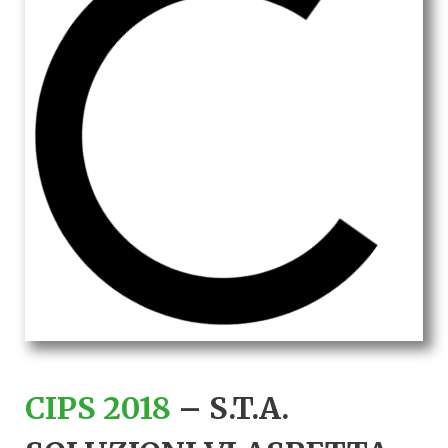
CIPS 2018
– S.T.A.