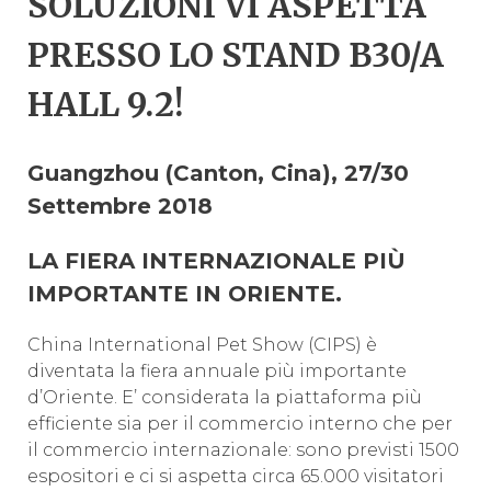
SOLUZIONI VI ASPETTA
PRESSO LO STAND B30/A
HALL 9.2
!
Guangzhou (Canton, Cina), 27/30
Settembre 2018
LA FIERA INTERNAZIONALE PIÙ
IMPORTANTE IN ORIENTE.
China International Pet Show (CIPS) è
diventata la fiera annuale più importante
d’Oriente. E’ considerata la piattaforma più
efficiente sia per il commercio interno che per
il commercio internazionale: sono previsti 1500
espositori e ci si aspetta circa 65.000 visitatori