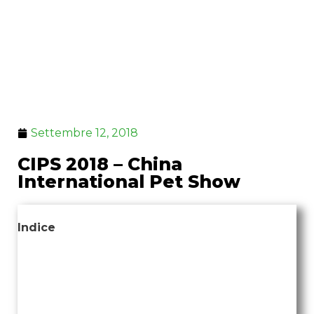
Settembre 12, 2018
CIPS 2018 – China
International Pet Show
Indice