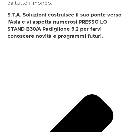
da tutto il mondo.
S.T.A. Soluzioni costruisce il suo ponte verso
l’Asia e vi aspetta numerosi PRESSO LO
STAND B30/A Padiglione 9.2 per farvi
conoscere novità e programmi futuri.