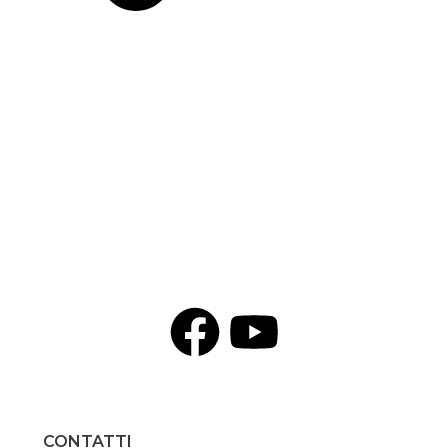
CONTATTI