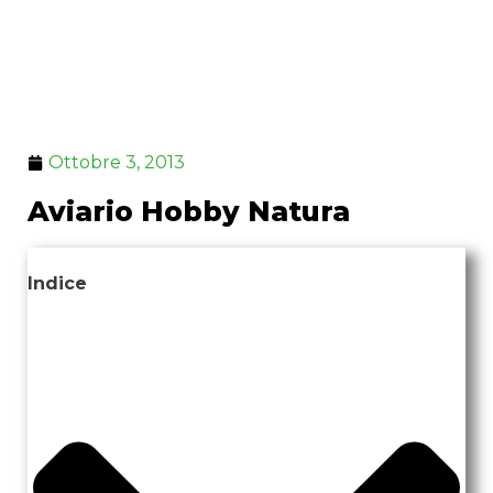
Ottobre 3, 2013
Aviario Hobby Natura
Indice