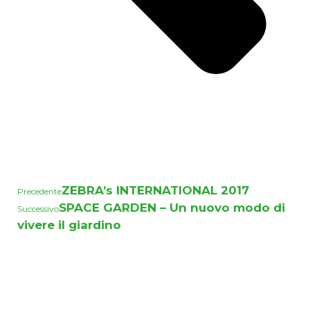
ZEBRA’s INTERNATIONAL 2017
Precedente
SPACE GARDEN – Un nuovo modo di
Successivo
vivere il giardino