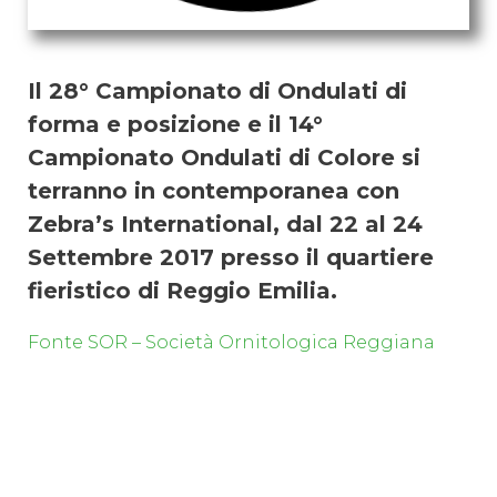
Il 28° Campionato di Ondulati di
forma e posizione e il 14°
Campionato Ondulati di Colore si
terranno in contemporanea con
Zebra’s International, dal 22 al 24
Settembre 2017 presso il quartiere
fieristico di Reggio Emilia.
Fonte SOR – Società Ornitologica Reggiana