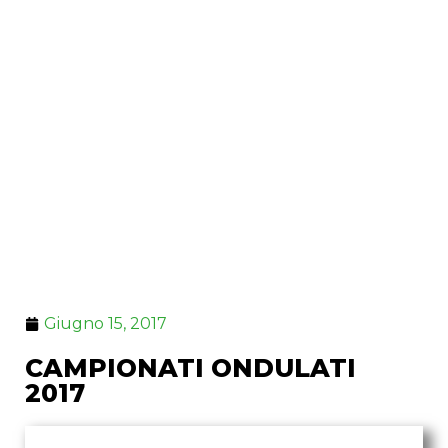
Giugno 15, 2017
CAMPIONATI ONDULATI
2017