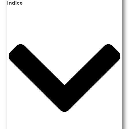
Indice