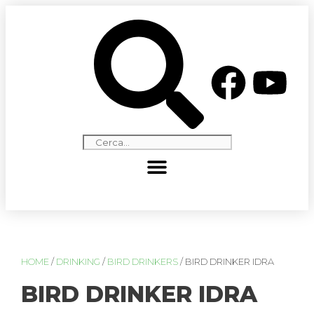
HOME
/
DRINKING
/
BIRD DRINKERS
/ BIRD DRINKER IDRA
BIRD DRINKER IDRA