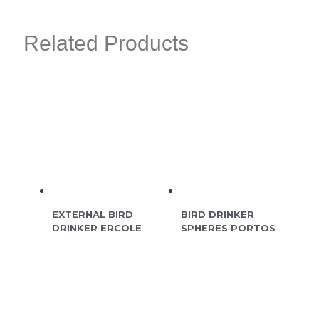
Related Products
EXTERNAL BIRD
BIRD DRINKER
DRINKER ERCOLE
SPHERES PORTOS