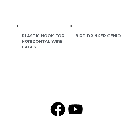
PLASTIC HOOK FOR
BIRD DRINKER GENIO
HORIZONTAL WIRE
CAGES