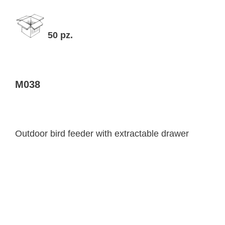
50 pz.
M038
Outdoor bird feeder with extractable drawer