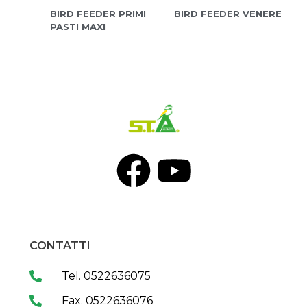
BIRD FEEDER PRIMI
BIRD FEEDER VENERE
PASTI MAXI
CONTATTI
Tel. 0522636075
Fax. 0522636076