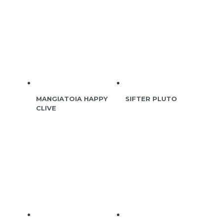
MANGIATOIA HAPPY
SIFTER PLUTO
CLIVE