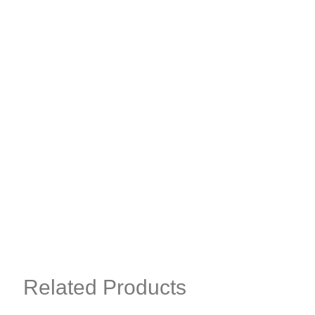
Related Products