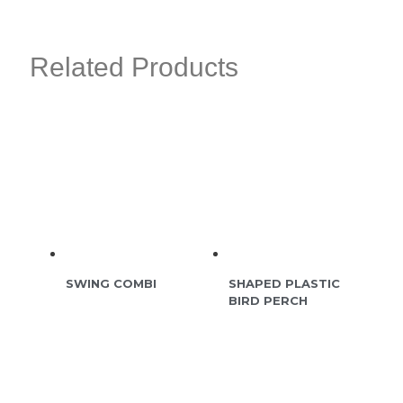
Related Products
SWING COMBI
SHAPED PLASTIC
BIRD PERCH