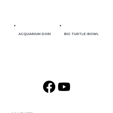
ACQUARIUM DORI
BIG TURTLE-BOWL