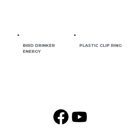
BIRD DRINKER
PLASTIC CLIP RING
ENERGY