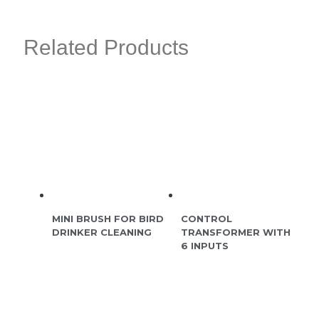
Related Products
MINI BRUSH FOR BIRD
CONTROL
DRINKER CLEANING
TRANSFORMER WITH
6 INPUTS