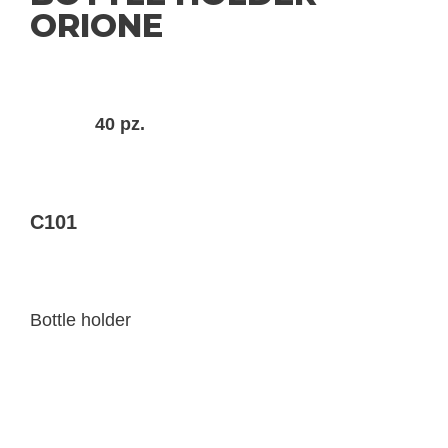
ORIONE
40 pz.
C101
Bottle holder