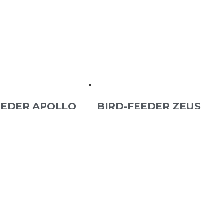
EEDER APOLLO
BIRD-FEEDER ZEUS