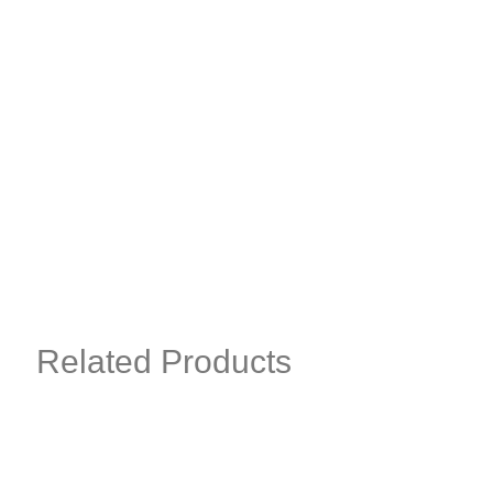
Related Products