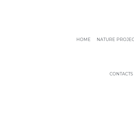
HOME
NATURE PROJE
CONTACTS