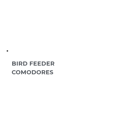
BIRD FEEDER
COMODORES