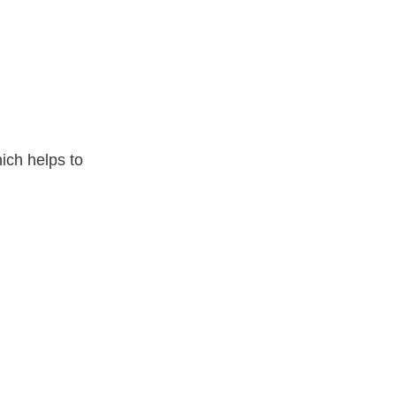
hich helps to