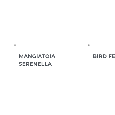
MANGIATOIA
BIRD F
SERENELLA