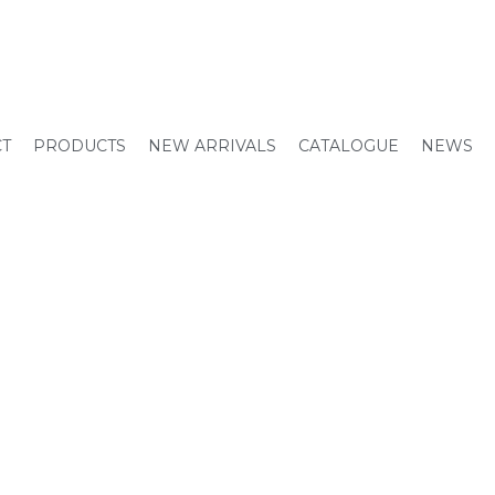
CT
PRODUCTS
NEW ARRIVALS
CATALOGUE
NEWS