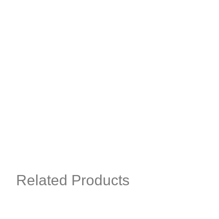
Related Products