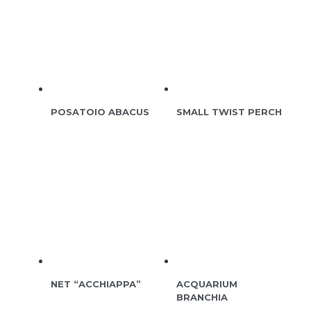
POSATOIO ABACUS
SMALL TWIST PERCH
NET “ACCHIAPPA”
ACQUARIUM
BRANCHIA