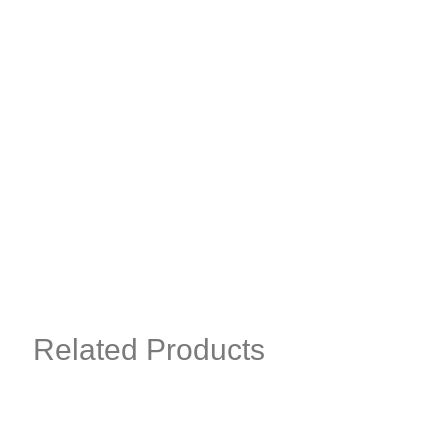
Related Products