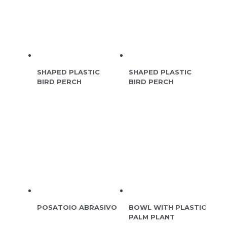
SHAPED PLASTIC
SHAPED PLASTIC
BIRD PERCH
BIRD PERCH
POSATOIO ABRASIVO
BOWL WITH PLASTIC
PALM PLANT