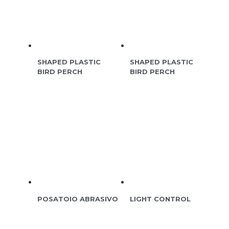
SHAPED PLASTIC
SHAPED PLASTIC
BIRD PERCH
BIRD PERCH
POSATOIO ABRASIVO
LIGHT CONTROL