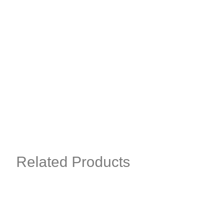
Related Products