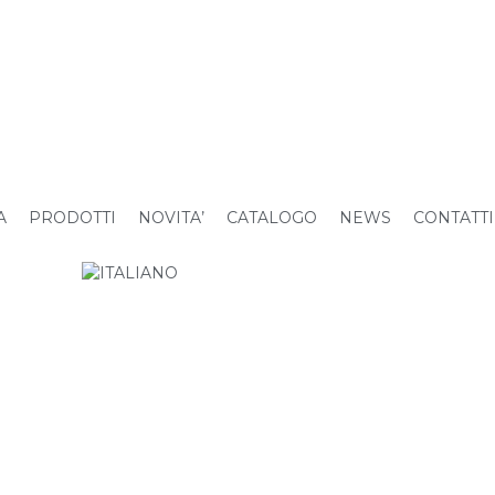
A
PRODOTTI
NOVITA’
CATALOGO
NEWS
CONTATTI