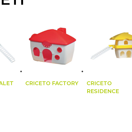
ALET
CRICETO FACTORY
CRICETO
RESIDENCE