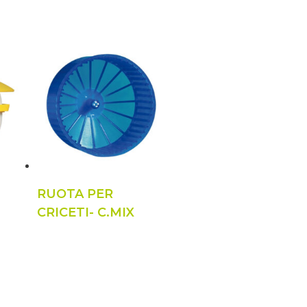
RUOTA PER
CRICETI- C.MIX