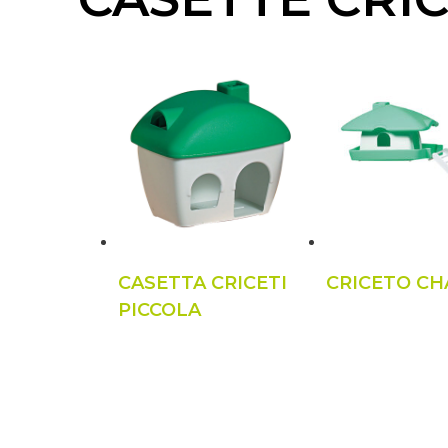
CASETTA CRICETI
CRICETO CH
PICCOLA