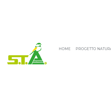
HOME
PROGETTO NATUR