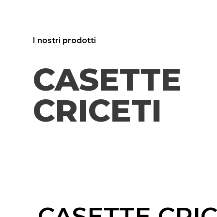
I nostri prodotti
CASETTE
CRICETI
CASETTE CRIC