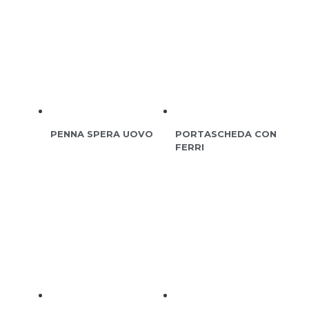
PENNA SPERA UOVO
PORTASCHEDA CON
FERRI