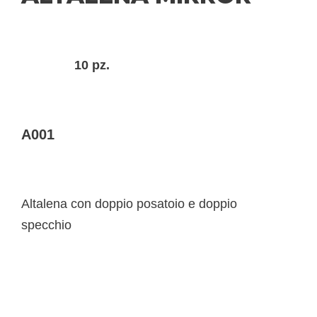
10 pz.
A001
Altalena con doppio posatoio e doppio
specchio