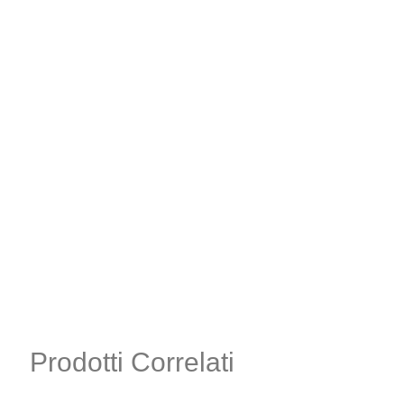
Prodotti Correlati