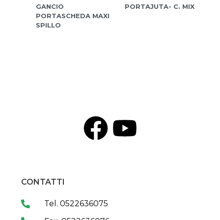
GANCIO
PORTAJUTA- C. MIX
PORTASCHEDA MAXI
SPILLO
CONTATTI
Tel. 0522636075