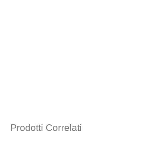
Prodotti Correlati