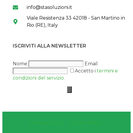
info@stasoluzioni.it
Viale Resistenza 33 42018 - San Martino in
Rio (RE), Italy
ISCRIVITI ALLA NEWSLETTER
Nome
Email
Accetto i
termini e
condizioni del servizio.
Privacy Policy
Cookie Policy