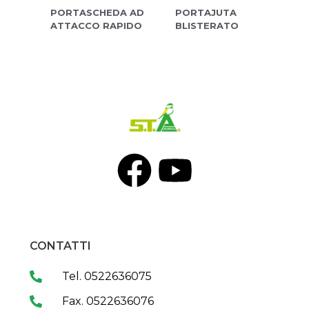
PORTASCHEDA AD
PORTAJUTA
ATTACCO RAPIDO
BLISTERATO
CONTATTI
Tel. 0522636075
Fax. 0522636076