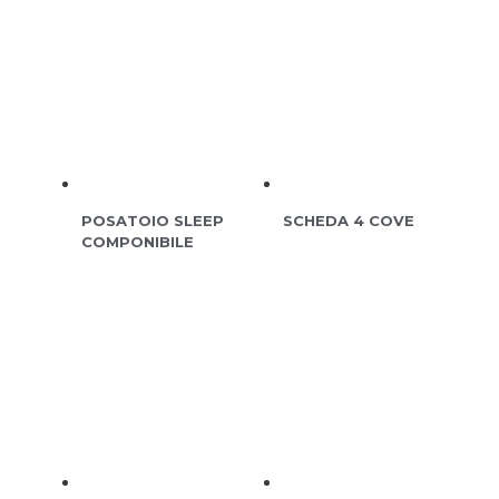
POSATOIO SLEEP
SCHEDA 4 COVE
COMPONIBILE