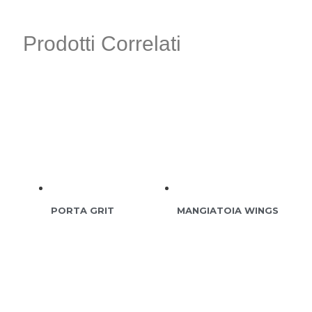
Prodotti Correlati
PORTA GRIT
MANGIATOIA WINGS