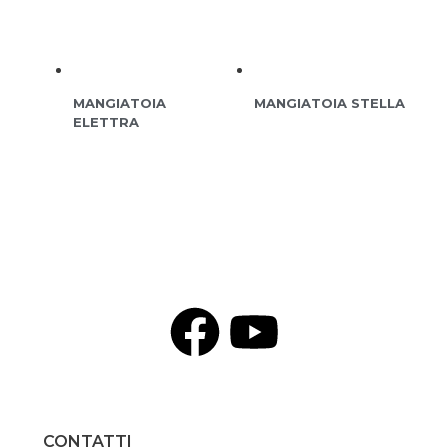
MANGIATOIA
MANGIATOIA STELLA
ELETTRA
CONTATTI