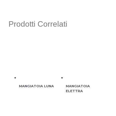
Prodotti Correlati
MANGIATOIA LUNA
MANGIATOIA
ELETTRA