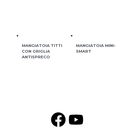
MANGIATOIA TITTI
MANGIATOIA MINI-
CON GRIGLIA
SMART
ANTISPRECO