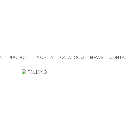
A
PRODOTTI
NOVITA’
CATALOGO
NEWS
CONTATTI