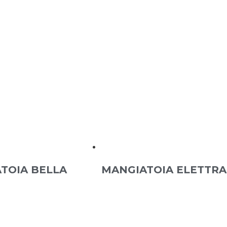
TOIA BELLA
MANGIATOIA ELETTRA