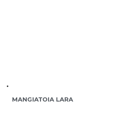
MANGIATOIA LARA