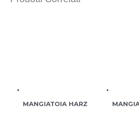
MANGIATOIA HARZ
MANGIA