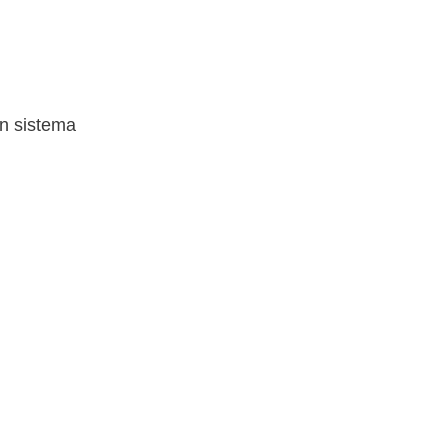
on sistema