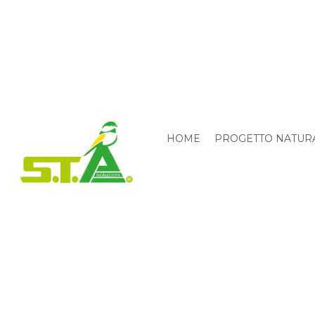
HOME
PROGETTO NATUR