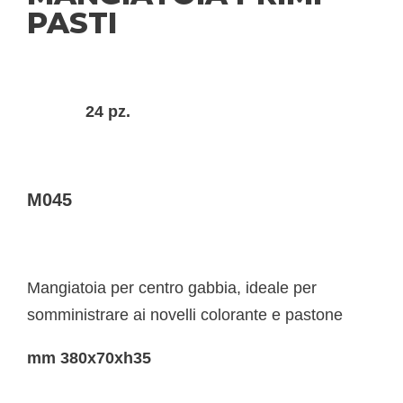
PASTI
24 pz.
M045
Mangiatoia per centro gabbia, ideale per
somministrare ai novelli colorante e pastone
mm 380x70xh35