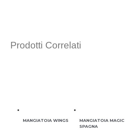
Prodotti Correlati
MANGIATOIA WINGS
MANGIATOIA MAGIC
SPAGNA