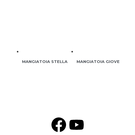
MANGIATOIA STELLA
MANGIATOIA GIOVE