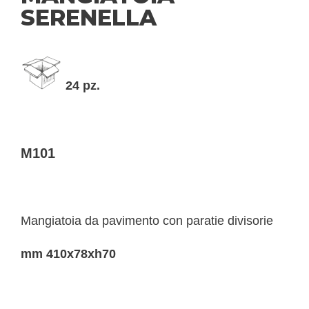
SERENELLA
24 pz.
M101
Mangiatoia da pavimento con paratie divisorie
mm 410x78xh70