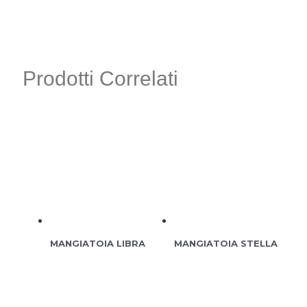
Prodotti Correlati
MANGIATOIA LIBRA
MANGIATOIA STELLA