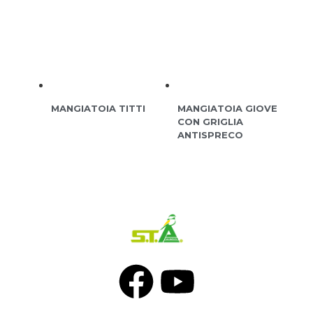
MANGIATOIA TITTI
MANGIATOIA GIOVE
CON GRIGLIA
ANTISPRECO