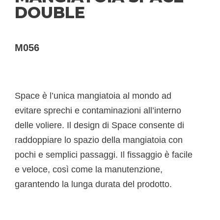
DOUBLE
M056
Space è l’unica mangiatoia al mondo ad
evitare sprechi e contaminazioni all’interno
delle voliere. Il design di Space consente di
raddoppiare lo spazio della mangiatoia con
pochi e semplici passaggi. Il fissaggio è facile
e veloce, così come la manutenzione,
garantendo la lunga durata del prodotto.