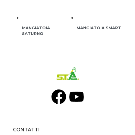
MANGIATOIA
MANGIATOIA SMART
SATURNO
CONTATTI