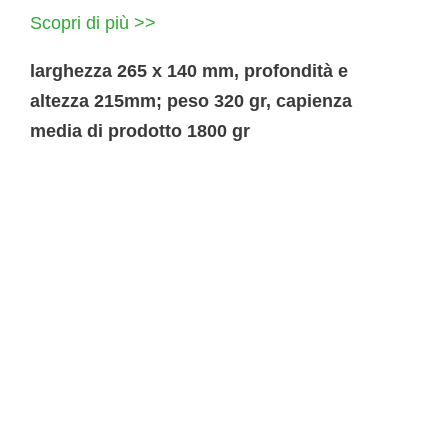
Scopri di più >>
larghezza 265 x 140 mm, profondità e
altezza 215mm; peso 320 gr, capienza
media di prodotto 1800 gr