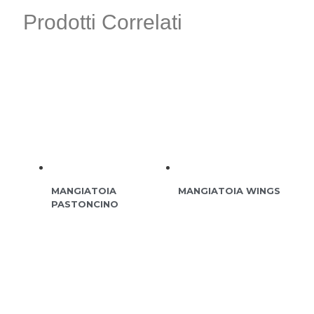
Prodotti Correlati
MANGIATOIA
MANGIATOIA WINGS
PASTONCINO