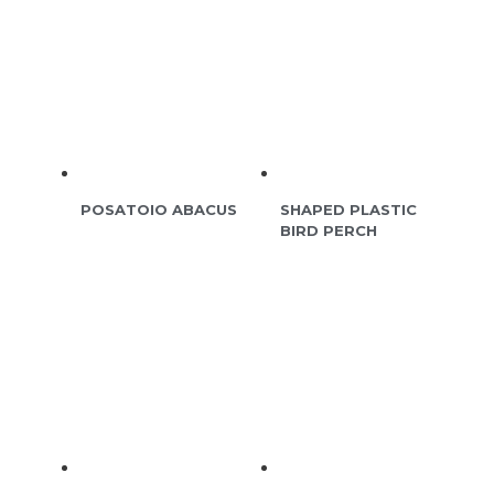
POSATOIO ABACUS
SHAPED PLASTIC
BIRD PERCH