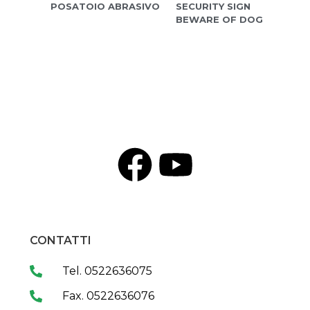
POSATOIO ABRASIVO
SECURITY SIGN
BEWARE OF DOG
CONTATTI
Tel. 0522636075
Fax. 0522636076