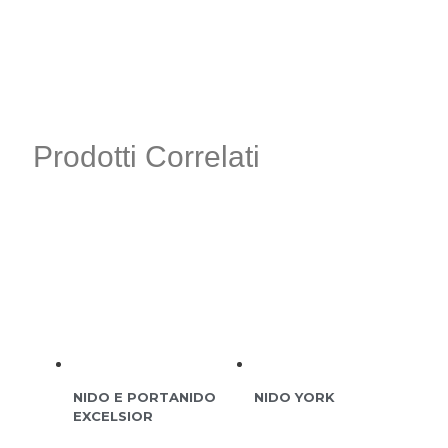
Prodotti Correlati
NIDO E PORTANIDO
NIDO YORK
EXCELSIOR