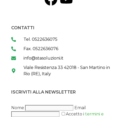
CONTATTI
Tel. 0522636075
Fax. 0522636076
info@stasoluzioni.it
Viale Resistenza 33 42018 - San Martino in
Rio (RE), Italy
ISCRIVITI ALLA NEWSLETTER
Nome
Email
Accetto i
termini e