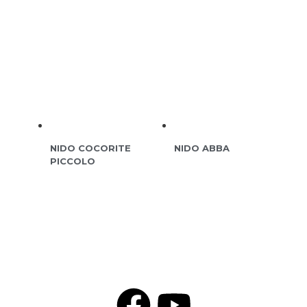
NIDO COCORITE
NIDO ABBA
PICCOLO