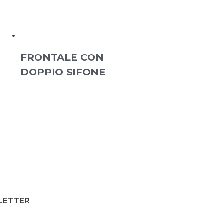
FRONTALE CON
DOPPIO SIFONE
SLETTER