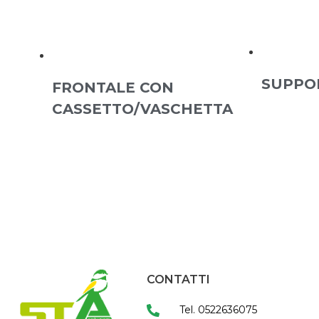
SUPPO
FRONTALE CON
CASSETTO/VASCHETTA
CONTATTI
Tel. 0522636075