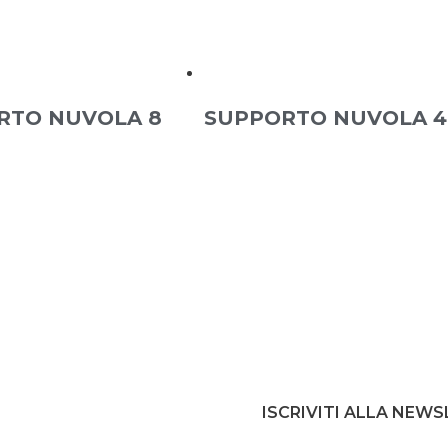
RTO NUVOLA 8
SUPPORTO NUVOLA 4
ISCRIVITI ALLA NEW