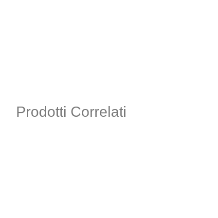
Prodotti Correlati