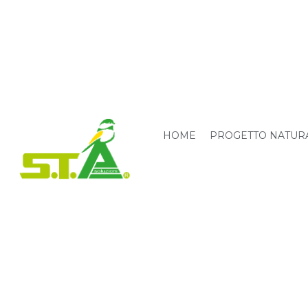
HOME
PROGETTO NATUR