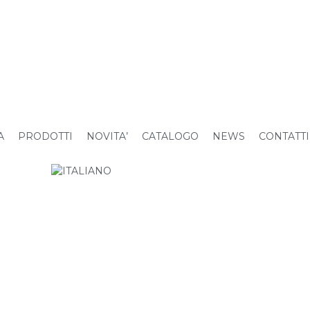
A
PRODOTTI
NOVITA’
CATALOGO
NEWS
CONTATTI