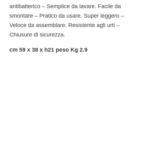
antibatterico – Semplice da lavare. Facile da
smontare – Pratico da usare. Super leggero –
Veloce da assemblare. Resistente agli urti –
Chiusure di sicurezza.
cm 59 x 38 x h21 peso Kg 2.9