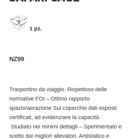
1 pz.
NZ99
Trasportino da viaggio. Rispettoso delle
normative FOI – Ottimo rapporto
spazio/aerazione Sul coperchio dati esposti
certificati, ad evidenziare la capacità.
Studiato nei minimi dettagli – Sperimentato e
scelto dai migliori allevatori. Antistatico e