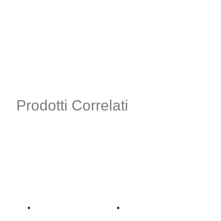
Prodotti Correlati