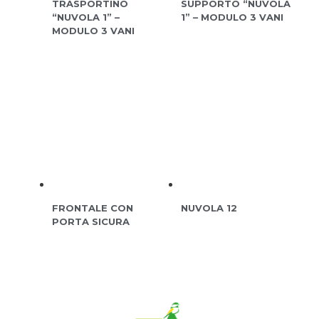
TRASPORTINO
SUPPORTO “NUVOLA
“NUVOLA 1” –
1” – MODULO 3 VANI
MODULO 3 VANI
FRONTALE CON
NUVOLA 12
PORTA SICURA