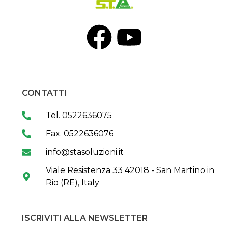
CONTATTI
Tel. 0522636075
Fax. 0522636076
info@stasoluzioni.it
Viale Resistenza 33 42018 - San Martino in
Rio (RE), Italy
ISCRIVITI ALLA NEWSLETTER