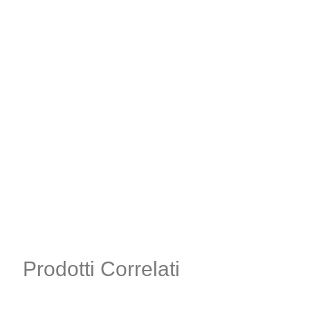
Prodotti Correlati