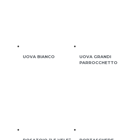
UOVA BIANCO
UOVA GRANDI
PARROCCHETTO