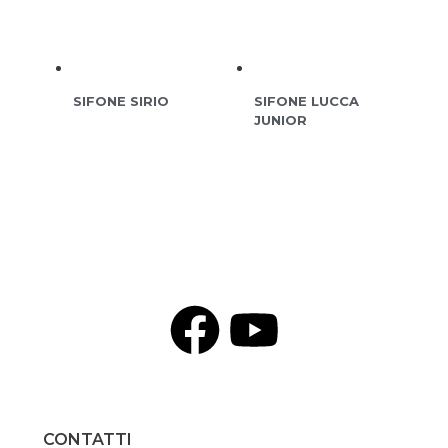
SIFONE SIRIO
SIFONE LUCCA
JUNIOR
CONTATTI