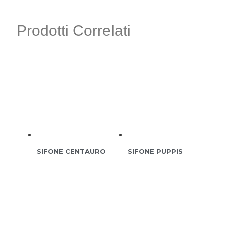
Prodotti Correlati
SIFONE CENTAURO
SIFONE PUPPIS