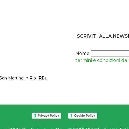
ISCRIVITI ALLA NEW
Nome
termini e condizioni del 
San Martino in Rio (RE),
Privacy Policy
Cookie Policy