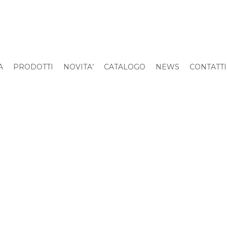
A
PRODOTTI
NOVITA’
CATALOGO
NEWS
CONTATTI