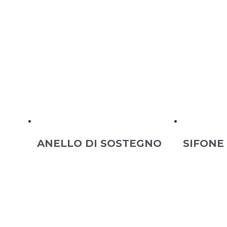
ANELLO DI SOSTEGNO
SIFONE