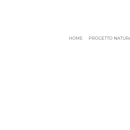
HOME
PROGETTO NATUR