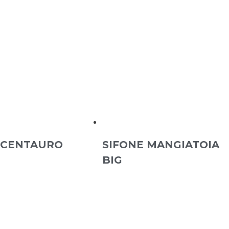
 CENTAURO
SIFONE MANGIATOIA
BIG