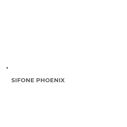
SIFONE PHOENIX