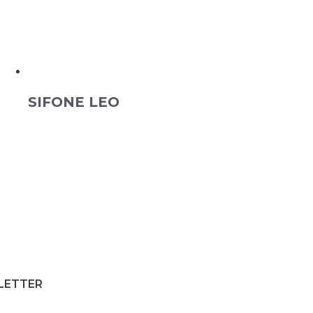
SIFONE LEO
SLETTER