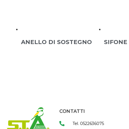
ANELLO DI SOSTEGNO
SIFONE
CONTATTI
Tel. 0522636075