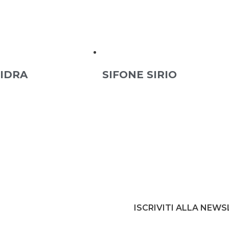
 IDRA
SIFONE SIRIO
ISCRIVITI ALLA NEW