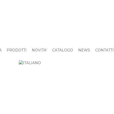
A
PRODOTTI
NOVITA’
CATALOGO
NEWS
CONTATTI