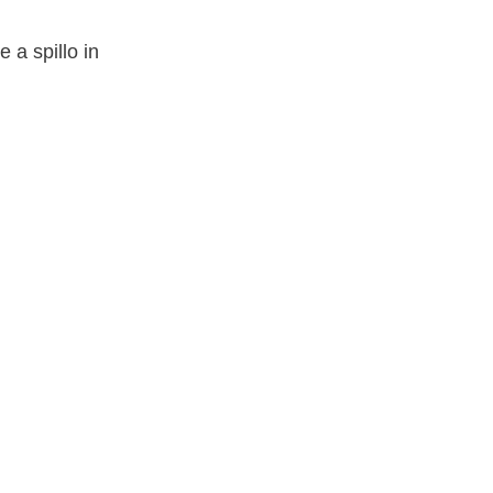
 a spillo in