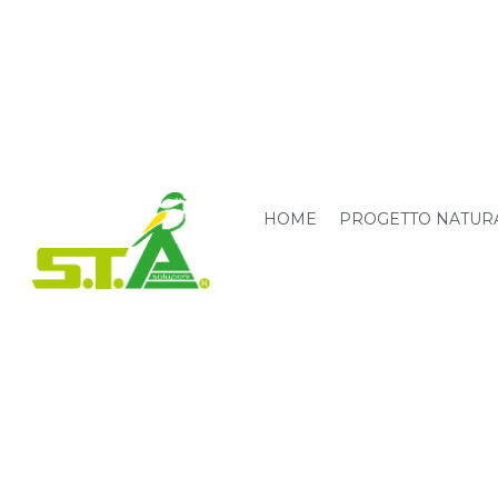
HOME
PROGETTO NATUR