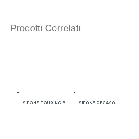
Prodotti Correlati
SIFONE TOURING B
SIFONE PEGASO