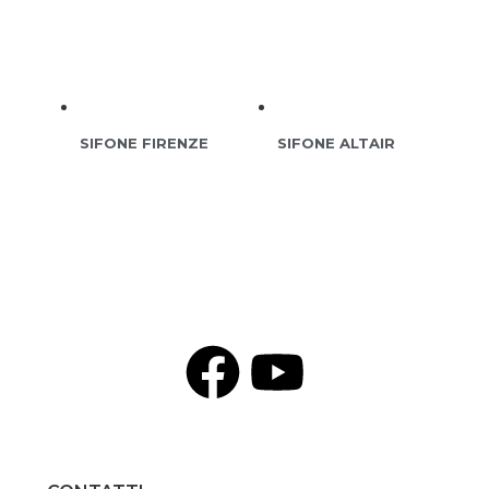
SIFONE FIRENZE
SIFONE ALTAIR