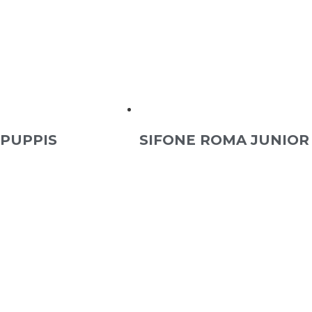
 PUPPIS
SIFONE ROMA JUNIOR