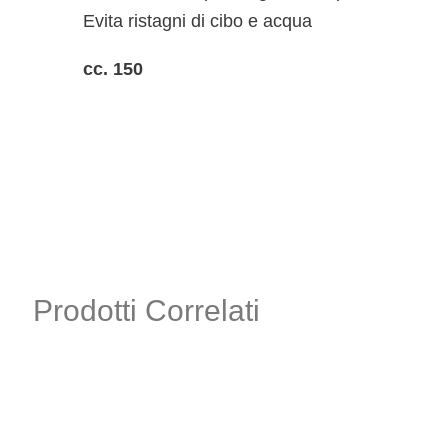
Evita ristagni di cibo e acqua
cc. 150
Prodotti Correlati