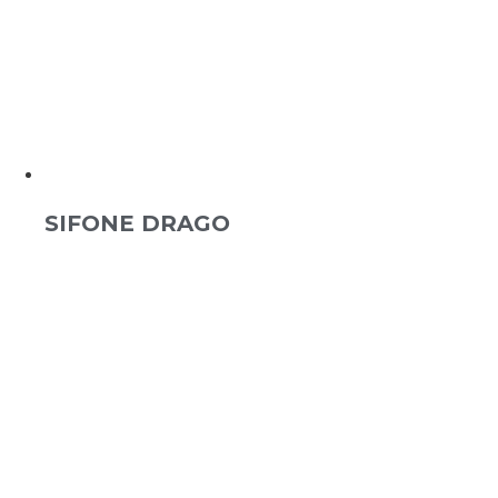
SIFONE DRAGO