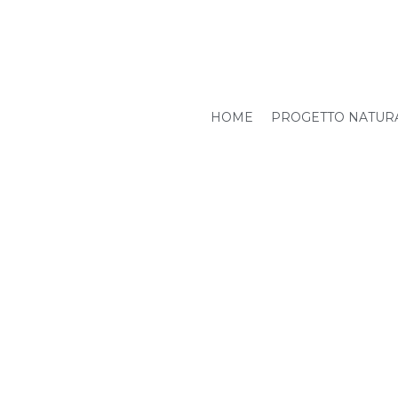
HOME
PROGETTO NATUR