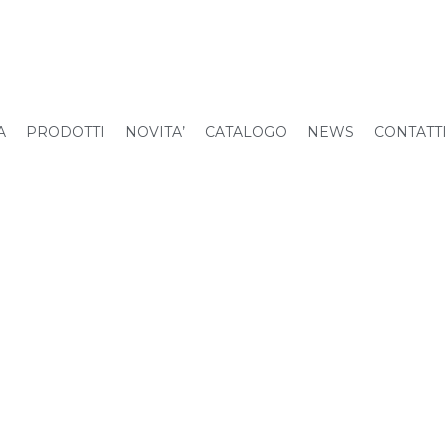
A
PRODOTTI
NOVITA’
CATALOGO
NEWS
CONTATTI