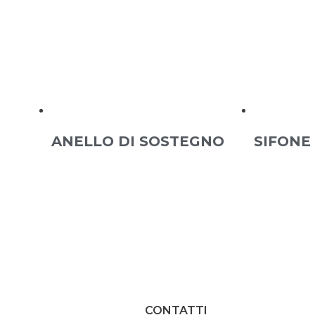
ANELLO DI SOSTEGNO
SIFONE
CONTATTI