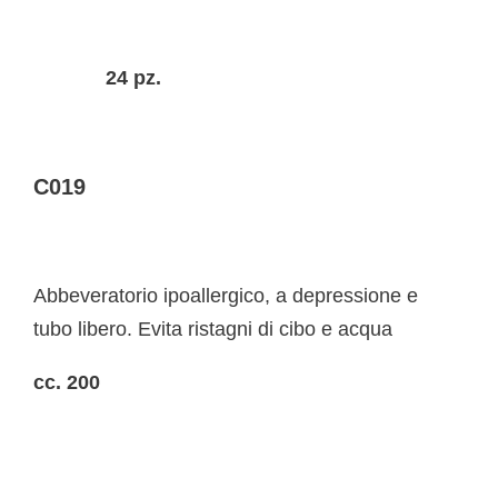
24 pz.
C019
Abbeveratorio ipoallergico, a depressione e
tubo libero. Evita ristagni di cibo e acqua
cc. 200