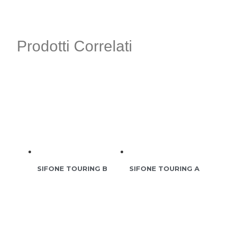
Prodotti Correlati
SIFONE TOURING B
SIFONE TOURING A