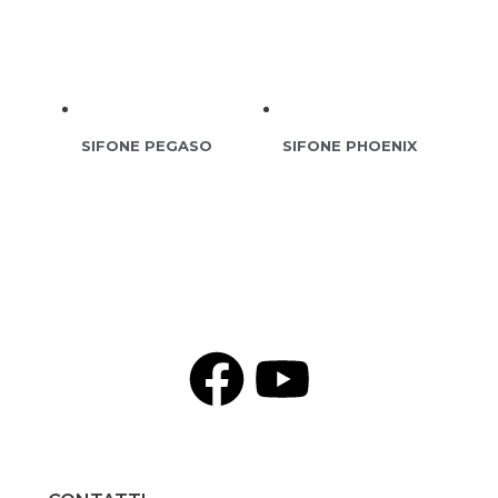
SIFONE PEGASO
SIFONE PHOENIX