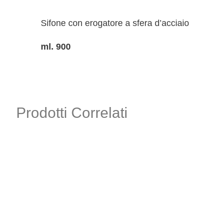
Sifone con erogatore a sfera d’acciaio
ml. 900
Prodotti Correlati