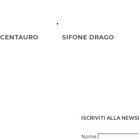
 CENTAURO
SIFONE DRAGO
ISCRIVITI ALLA NEW
Nome