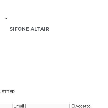
SIFONE ALTAIR
SLETTER
Email
Accetto i