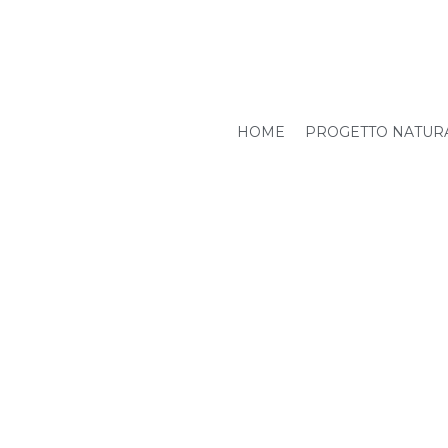
HOME
PROGETTO NATUR