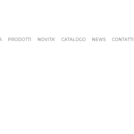
A
PRODOTTI
NOVITA’
CATALOGO
NEWS
CONTATTI