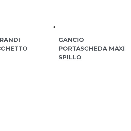
RANDI
GANCIO
CCHETTO
PORTASCHEDA MAXI
SPILLO