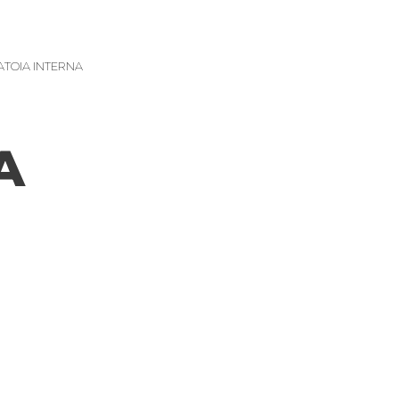
TOIA INTERNA
A