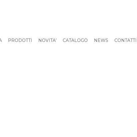
A
PRODOTTI
NOVITA’
CATALOGO
NEWS
CONTATTI