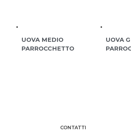
UOVA MEDIO
UOVA G
PARROCCHETTO
PARRO
CONTATTI