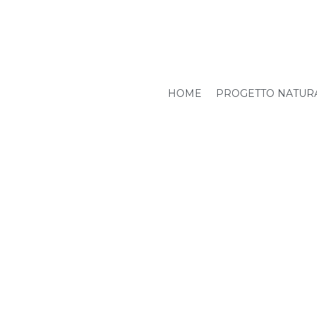
HOME
PROGETTO NATUR