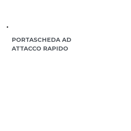
PORTASCHEDA AD
ATTACCO RAPIDO