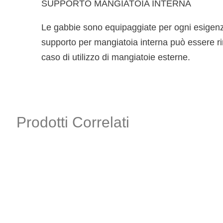
SUPPORTO MANGIATOIA INTERNA
Le gabbie sono equipaggiate per ogni esigenza
supporto per mangiatoia interna può essere r
caso di utilizzo di mangiatoie esterne.
Prodotti Correlati