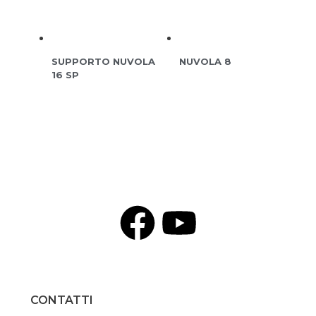
SUPPORTO NUVOLA
NUVOLA 8
16 SP
CONTATTI