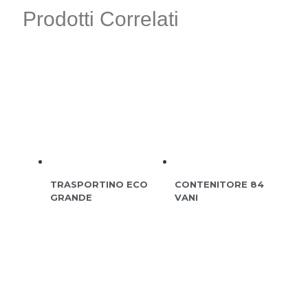
Prodotti Correlati
TRASPORTINO ECO
CONTENITORE 84
GRANDE
VANI