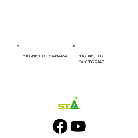
BAGNETTO SAHARA
BAGNETTO
“VICTORIA”