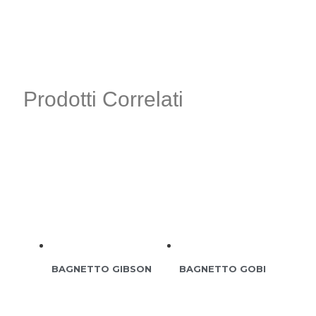
Prodotti Correlati
BAGNETTO GIBSON
BAGNETTO GOBI