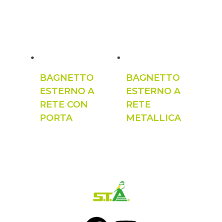
BAGNETTO
BAGNETTO
ESTERNO A
ESTERNO A
RETE CON
RETE
PORTA
METALLICA