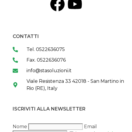
CONTATTI
Tel. 0522636075
Fax. 0522636076
info@stasoluzioni.it
Viale Resistenza 33 42018 - San Martino in
Rio (RE), Italy
ISCRIVITI ALLA NEWSLETTER
Nome
Email