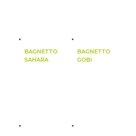
BAGNETTO
BAGNETTO
SAHARA
GOBI