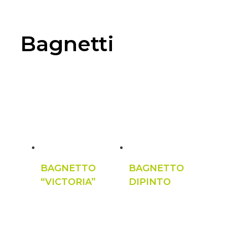
Bagnetti
BAGNETTO
BAGNETTO
“VICTORIA”
DIPINTO