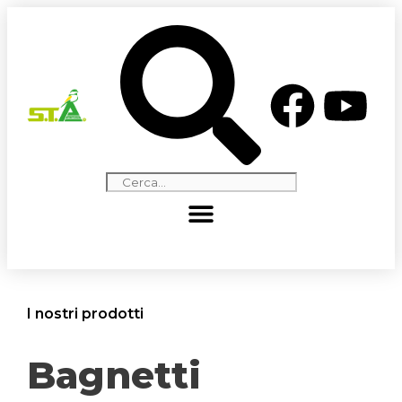
I nostri prodotti
Bagnetti