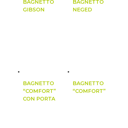
BAGNETTO
BAGNETTO
GIBSON
NEGED
BAGNETTO
BAGNETTO
“COMFORT”
“COMFORT”
CON PORTA