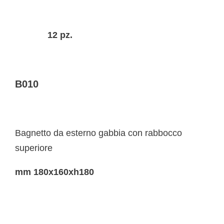
12 pz.
B010
Bagnetto da esterno gabbia con rabbocco
superiore
mm 180x160xh180