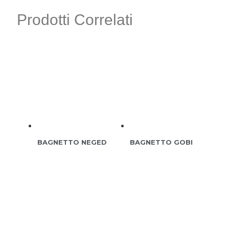
Prodotti Correlati
BAGNETTO NEGED
BAGNETTO GOBI