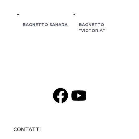
BAGNETTO SAHARA
BAGNETTO
“VICTORIA”
CONTATTI