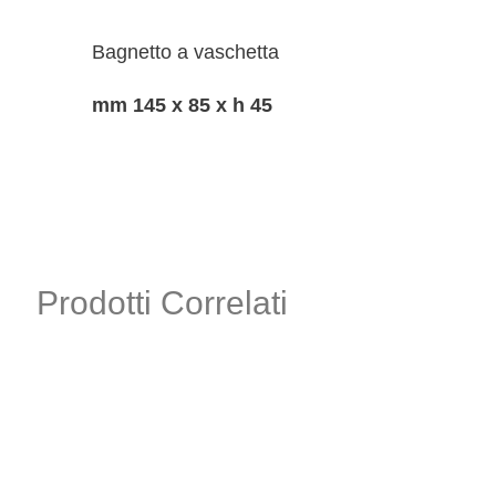
Bagnetto a vaschetta
mm 145 x 85 x h 45
Prodotti Correlati