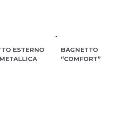
TO ESTERNO
BAGNETTO
 METALLICA
“COMFORT”