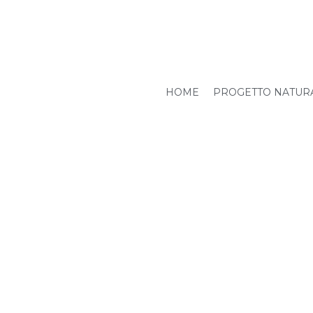
HOME
PROGETTO NATUR