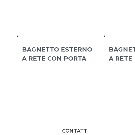
BAGNETTO ESTERNO
BAGNET
A RETE CON PORTA
A RETE
CONTATTI