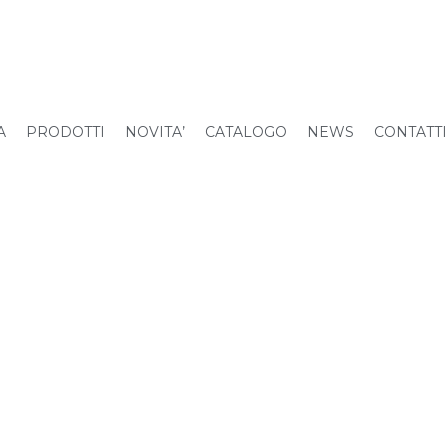
A
PRODOTTI
NOVITA’
CATALOGO
NEWS
CONTATTI