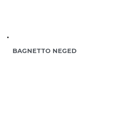
BAGNETTO NEGED