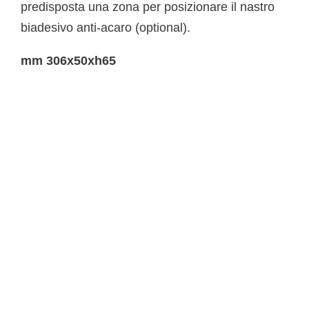
predisposta una zona per posizionare il nastro
biadesivo anti-acaro (optional).
mm 306x50xh65