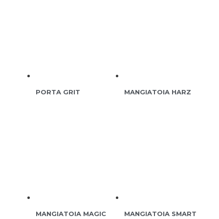
PORTA GRIT
MANGIATOIA HARZ
MANGIATOIA MAGIC
MANGIATOIA SMART