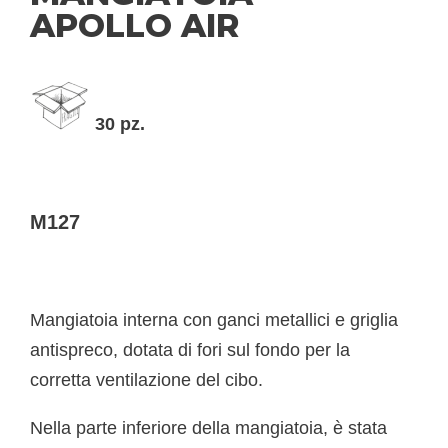
APOLLO AIR
30 pz.
M127
Mangiatoia interna con ganci metallici e griglia
antispreco, dotata di fori sul fondo per la
corretta ventilazione del cibo.
Nella parte inferiore della mangiatoia, è stata