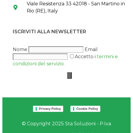
Viale Resistenza 33 42018 - San Martino in
Rio (RE), Italy
ISCRIVITI ALLA NEWSLETTER
Nome
Email
Accetto i
termini e
condizioni del servizio.
Privacy Policy
Cookie Policy
© Copyright 2025 Sta Soluzioni - P.Iva