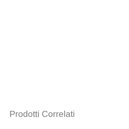
Prodotti Correlati