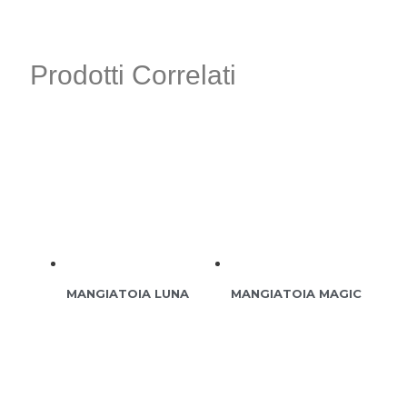
Prodotti Correlati
MANGIATOIA LUNA
MANGIATOIA MAGIC