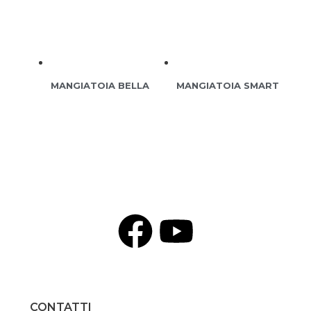
MANGIATOIA BELLA
MANGIATOIA SMART
CONTATTI