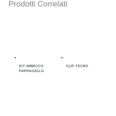
Prodotti Correlati
KIT IMBECCO
CLIP TECNO
PAPPAGALLO