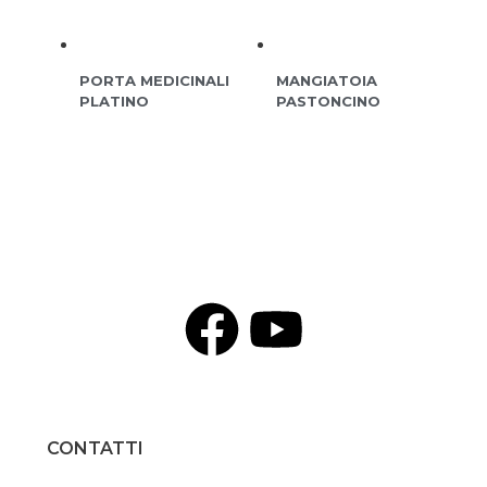
PORTA MEDICINALI
MANGIATOIA
PLATINO
PASTONCINO
CONTATTI