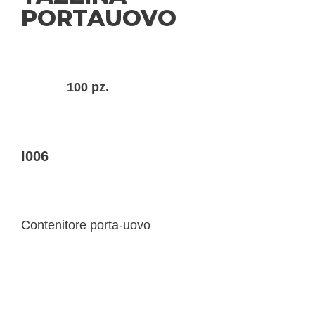
PORTAUOVO
100 pz.
I006
Contenitore porta-uovo