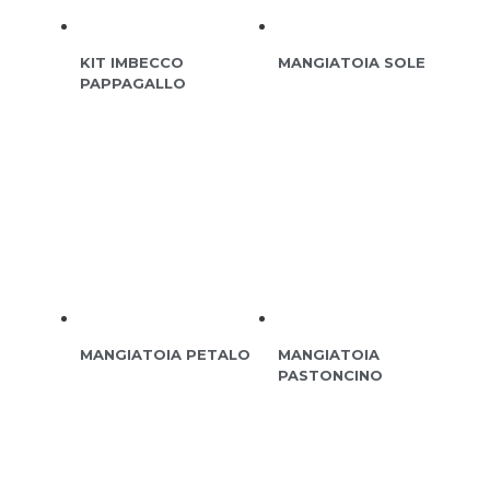
KIT IMBECCO
MANGIATOIA SOLE
PAPPAGALLO
MANGIATOIA PETALO
MANGIATOIA
PASTONCINO