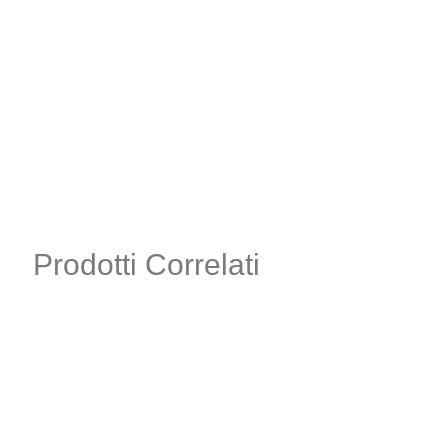
Prodotti Correlati