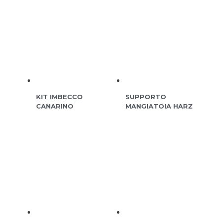
KIT IMBECCO
SUPPORTO
CANARINO
MANGIATOIA HARZ