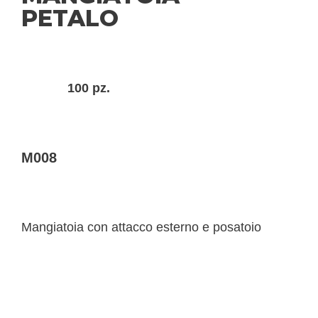
PETALO
100 pz.
M008
Mangiatoia con attacco esterno e posatoio