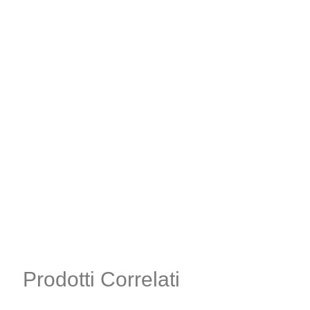
Prodotti Correlati