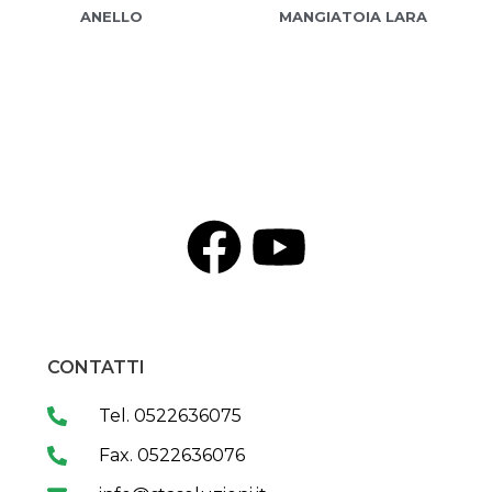
ANELLO
MANGIATOIA LARA
CONTATTI
Tel. 0522636075
Fax. 0522636076