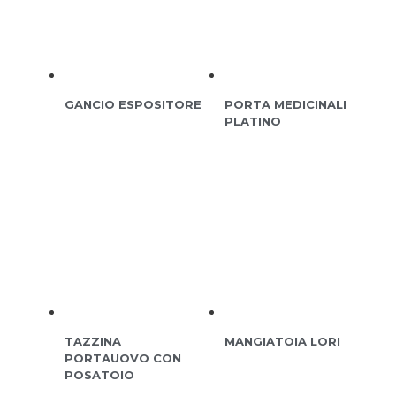
GANCIO ESPOSITORE
PORTA MEDICINALI
PLATINO
TAZZINA
MANGIATOIA LORI
PORTAUOVO CON
POSATOIO