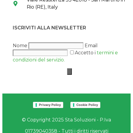
Rio (RE), Italy
ISCRIVITI ALLA NEWSLETTER
Nome
Email
Accetto i
termini e
condizioni del servizio.
Privacy Policy
Cookie Policy
© Copyright 2025 Sta Soluzioni - P.Iva
01739040358 - Tutti i diritti riservati