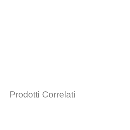
Prodotti Correlati