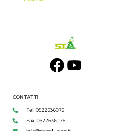
CONTATTI
Tel. 0522636075
Fax. 0522636076