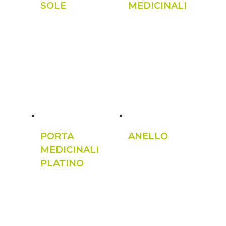
SOLE
MEDICINALI
PORTA
ANELLO
MEDICINALI
PLATINO