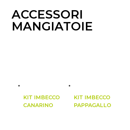
ACCESSORI
MANGIATOIE
KIT IMBECCO
KIT IMBECCO
CANARINO
PAPPAGALLO