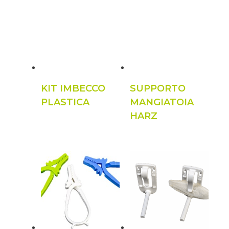
KIT IMBECCO
SUPPORTO
PLASTICA
MANGIATOIA
HARZ