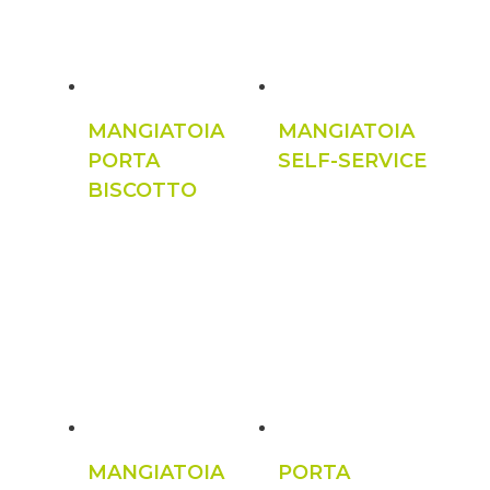
MANGIATOIA
MANGIATOIA
PORTA
SELF-SERVICE
BISCOTTO
MANGIATOIA
PORTA