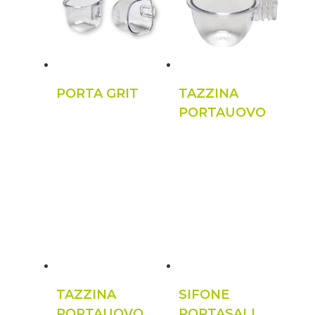
PORTA GRIT
TAZZINA
PORTAUOVO
TAZZINA
SIFONE
PORTAUOVO
PORTASALI