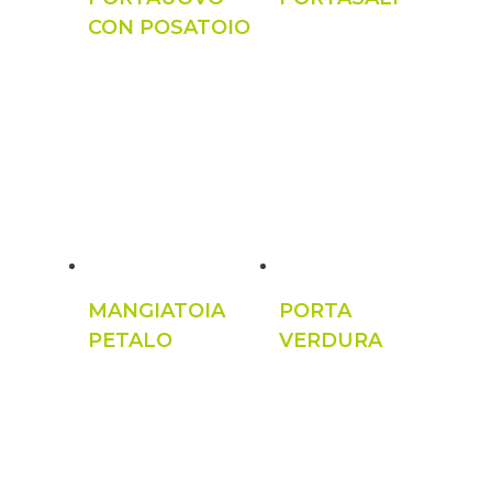
CON POSATOIO
MANGIATOIA
PORTA
PETALO
VERDURA