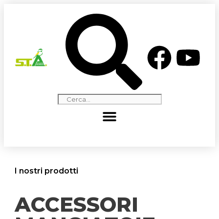
I nostri prodotti
ACCESSORI