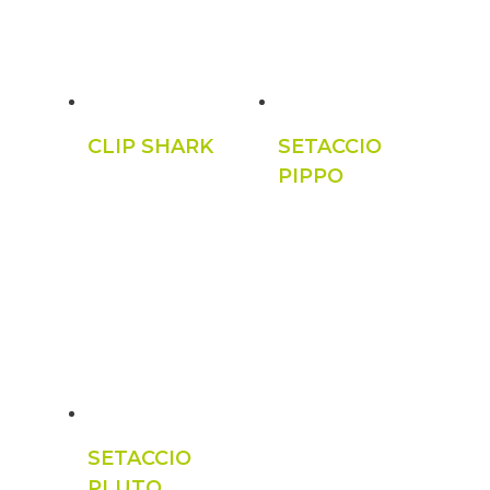
CLIP SHARK
SETACCIO
PIPPO
SETACCIO
PLUTO