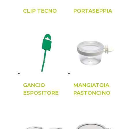
CLIP TECNO
PORTASEPPIA
GANCIO
MANGIATOIA
ESPOSITORE
PASTONCINO